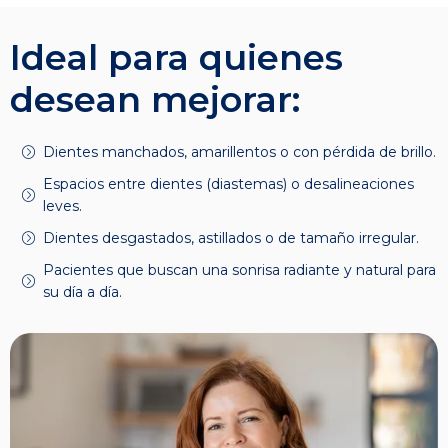
Ideal para quienes
desean mejorar:
Dientes manchados, amarillentos o con pérdida de brillo.
Espacios entre dientes (diastemas) o desalineaciones
leves.
Dientes desgastados, astillados o de tamaño irregular.
Pacientes que buscan una sonrisa radiante y natural para
su día a día.