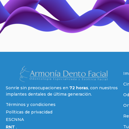
Im
Cir
Sonríe sin preocupaciones en
72 horas
, con nuestros
implantes dentales de última generación.
Od
Términos y condiciones
Or
Políticas de privacidad
Re
ESCNNA
Tu
RNT
.