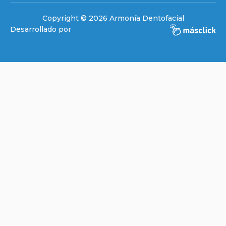
Copyright © 2026 Armonía Dentofacial
Desarrollado por