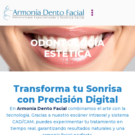
ODONTOLOGÍA
ESTÉTICA
Transforma tu Sonrisa
con Precisión Digital
En
Armonía Dento Facial
combinamos el arte con la
tecnología. Gracias a nuestro escáner intraoral y sistema
CAD/CAM, puedes experimentar tu tratamiento en
tiempo real, garantizando resultados naturales y una
armonía facial perfecta.