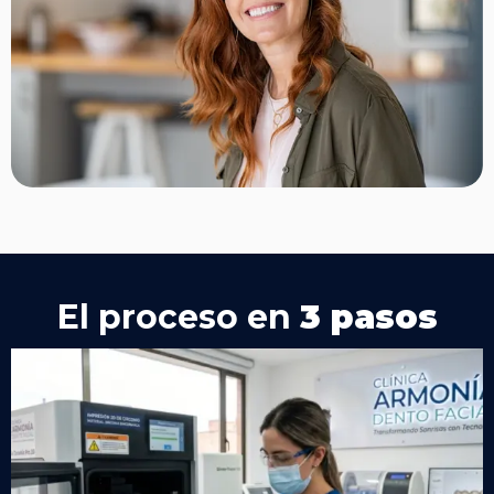
El proceso en
3 pasos