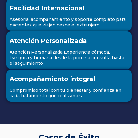
Facilidad Internacional
Asesoría, acompañamiento y soporte completo para
pacientes que viajan desde el extranjero
Atención Personalizada
Atención Personalizada Experiencia cómoda,
tranquila y humana desde la primera consulta hasta
el seguimiento.
Acompañamiento integral
Compromiso total con tu bienestar y confianza en
cada tratamiento que realizamos.
Casos de Éxito