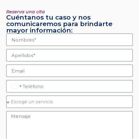
Reserva una cita
Cuéntanos tu caso y nos
comunicaremos para brindarte
mayor información:
Colombia +57