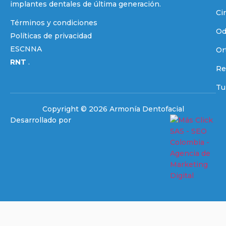
implantes dentales de última generación.
Cir
Términos y condiciones
Od
Políticas de privacidad
ESCNNA
Or
RNT
.
Re
Tu
Copyright © 2026 Armonía Dentofacial
Desarrollado por