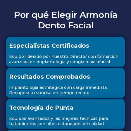
Por qué Elegir Armonía
Dento Facial
Especialistas Certificados
Equipo liderado por nuestro Director con formación
avanzada en implantología y cirugía maxilofacial
Resultados Comprobados
Implantología estratégica con carga inmediata.
Recupera tu sonrisa en tiempo récord.
Tecnología de Punta
Equipos avanzados y las mejores técnicas para
tratamientos con altos estándares de calidad