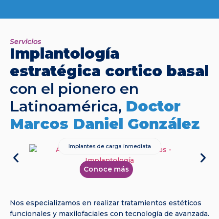
Servicios
Implantología
estratégica cortico basal
con el pionero en
Latinoamérica,
Doctor
Marcos Daniel González
Implantes de carga inmediata
Conoce más
Nos especializamos en realizar tratamientos estéticos
funcionales y maxilofaciales con tecnología de avanzada.