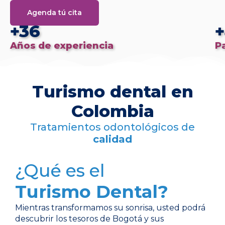
Agenda tú cita
+36
+
Años de experiencia
P
Turismo dental en
Colombia
Tratamientos odontológicos de
calidad
¿Qué es el
Turismo Dental?
Mientras transformamos su sonrisa, usted podrá
descubrir los tesoros de Bogotá y sus