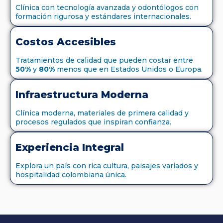
Clínica con tecnología avanzada y odontólogos con
formación rigurosa y estándares internacionales.
Costos Accesibles
Tratamientos de calidad que pueden costar entre
50%
y
80%
menos que en Estados Unidos o Europa.
Infraestructura Moderna
Clínica moderna, materiales de primera calidad y
procesos regulados que inspiran confianza.
Experiencia Integral
Explora un país con rica cultura, paisajes variados y
hospitalidad colombiana única.