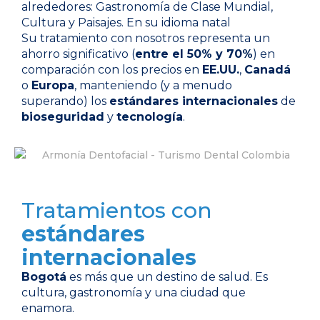
alrededores: Gastronomía de Clase Mundial,
Cultura y Paisajes. En su idioma natal
Su tratamiento con nosotros representa un
ahorro significativo (
entre el 50% y 70%
) en
comparación con los precios en
EE.UU.
,
Canadá
o
Europa
, manteniendo (y a menudo
superando) los
estándares internacionales
de
bioseguridad
y
tecnología
.
Tratamientos con
estándares
internacionales
Bogotá
es más que un destino de salud. Es
cultura, gastronomía y una ciudad que
enamora.