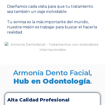
Diseñamos cada visita para que tu tratamiento
sea también un viaje inolvidable.
Tu sonrisa es la más importante del mundo,
nuestra misión es trabajar para buscar el hacerla
realidad.
Armonía Dento Facial,
Hub en Odontología
.
Alta Calidad Profesional