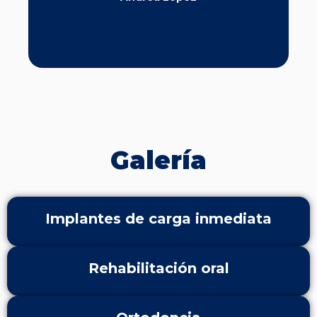
Galería
Implantes de carga inmediata
Rehabilitación oral