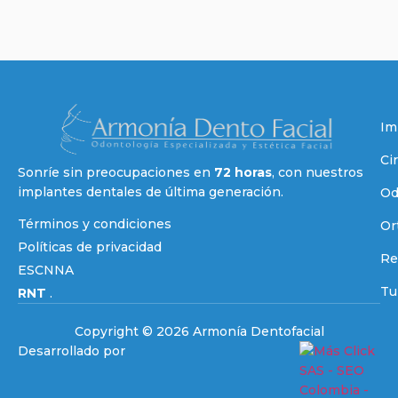
Im
Cir
Sonríe sin preocupaciones en
72 horas
, con nuestros
implantes dentales de última generación.
Od
Términos y condiciones
Or
Políticas de privacidad
Re
ESCNNA
Tu
RNT
.
Copyright © 2026 Armonía Dentofacial
Desarrollado por