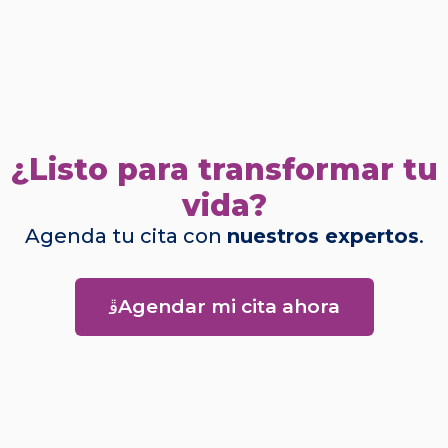
¿Listo para transformar tu
vida?
Agenda tu cita con
nuestros expertos
.
Agendar mi cita ahora