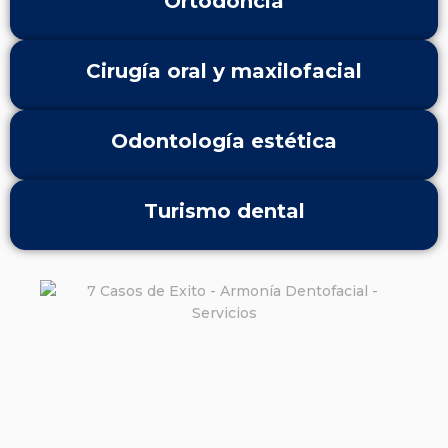
Ortodoncia
Cirugía oral y maxilofacial
Odontología estética
Turismo dental